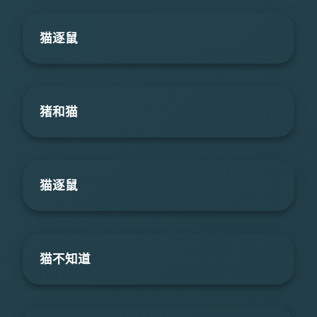
猫逐鼠
猪和猫
猫逐鼠
猫不知道