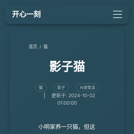
开心一刻
首页
/
猫
影子猫
猫
影子
AI讲笑话
|
更新于: 2024-10-02
01:00:00
小明家养一只猫，但这