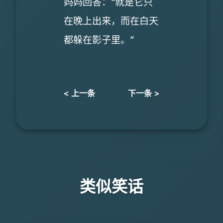
妈妈回答：“就是它只
在晚上出来，而在白天
都躲在影子里。”
< 上一条
下一条 >
类似笑话