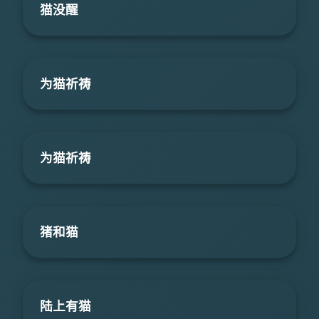
猫没醒
为猫祈祷
为猫祈祷
猪和猫
陆上有猫