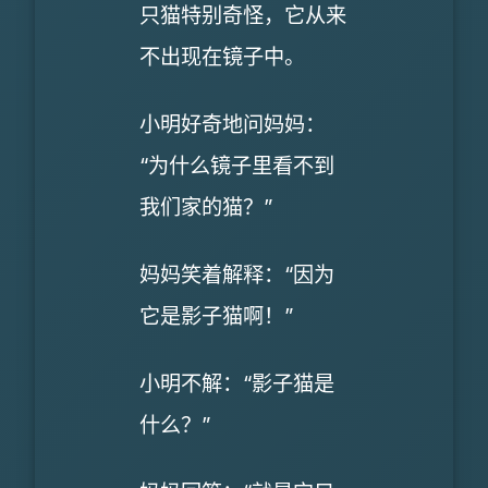
只猫特别奇怪，它从来
不出现在镜子中。
小明好奇地问妈妈：
“为什么镜子里看不到
我们家的猫？”
妈妈笑着解释：“因为
它是影子猫啊！”
小明不解：“影子猫是
什么？”