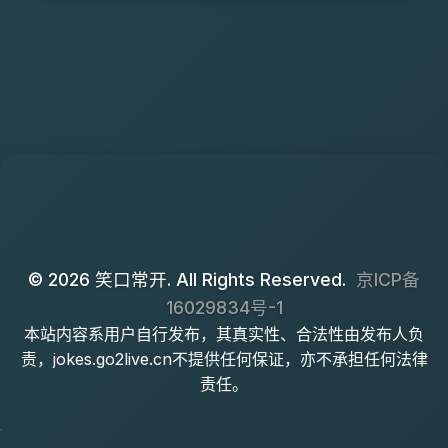
© 2026 笑口常开. All Rights Reserved.
京ICP备
16029834号-1
本站内容系用户自行发布，其真实性、合法性由发布人负
责，jokes.go2live.cn不提供任何保证，亦不承担任何法律
责任。