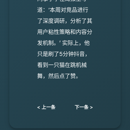
道：‘本周对竞品进行
了深度调研，分析了其
用户粘性策略和内容分
发机制。’ 实际上，他
只是刷了5分钟抖音，
看到一只猫在跳机械
舞，然后点了赞。
< 上一条
下一条 >