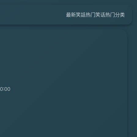
最新笑話
热门笑话
热门分类
0:00