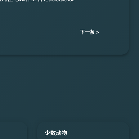
下一条 >
少数动物