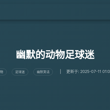
幽默的动物足球迷
|
更新于: 2025-07-11 01:0
动物
足球迷
幽默笑话