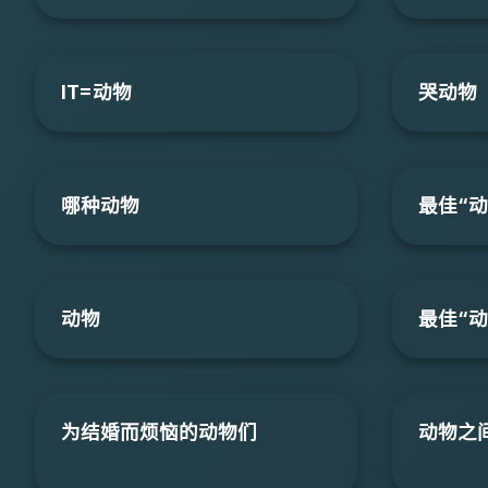
IT=动物
哭动物
哪种动物
最佳“动
动物
最佳“动
为结婚而烦恼的动物们
动物之