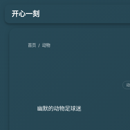
开心一刻
首页
/
动物
幽默的动物足球迷