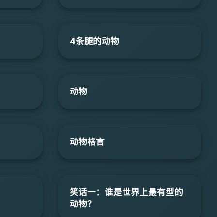
4条腿的动物
动物
动物格言
笑话一：谁是世界上最有型的
动物？