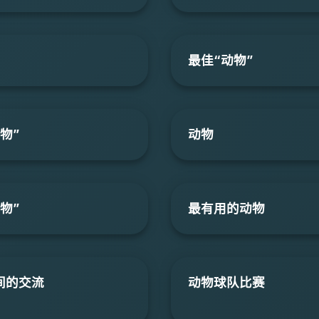
最佳“动物”
物”
动物
物”
最有用的动物
间的交流
动物球队比赛