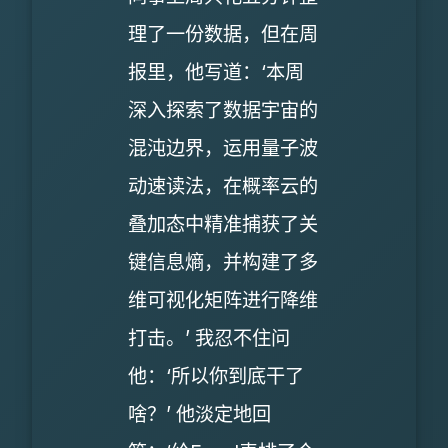
理了一份数据，但在周
报里，他写道：‘本周
深入探索了数据宇宙的
混沌边界，运用量子波
动速读法，在概率云的
叠加态中精准捕获了关
键信息熵，并构建了多
维可视化矩阵进行降维
打击。’ 我忍不住问
他：‘所以你到底干了
啥？’ 他淡定地回