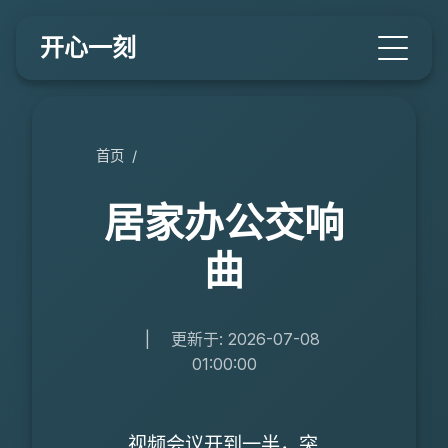
开心一刻
首页
/
居家办公交响
曲
|
更新于: 2026-07-08
01:00:00
视频会议开到一半，突