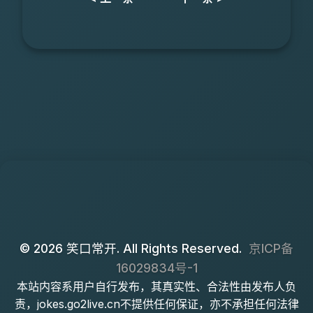
© 2026 笑口常开. All Rights Reserved.
京ICP备
16029834号-1
本站内容系用户自行发布，其真实性、合法性由发布人负
责，jokes.go2live.cn不提供任何保证，亦不承担任何法律