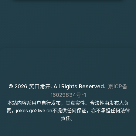
© 2026 笑口常开. All Rights Reserved.
京ICP备
16029834号-1
本站内容系用户自行发布，其真实性、合法性由发布人负
责，jokes.go2live.cn不提供任何保证，亦不承担任何法律
责任。