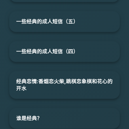
一些经典的成人短信（五）
一些经典的成人短信（四）
经典恋情:香烟恋火柴,跳棋恋象棋和花心的
开水
谁是经典？