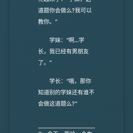
道题你会做么?我可以
教你。”
学妹：“啊...学
长，我已经有男朋友
了。”
学长：“哦，那你
知道别的学妹还有谁不
会做这道题么?”