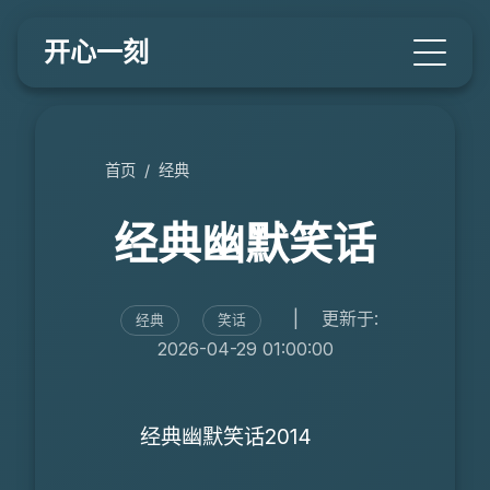
开心一刻
首页
/
经典
经典幽默笑话
|
更新于:
经典
笑话
2026-04-29 01:00:00
经典幽默笑话2014