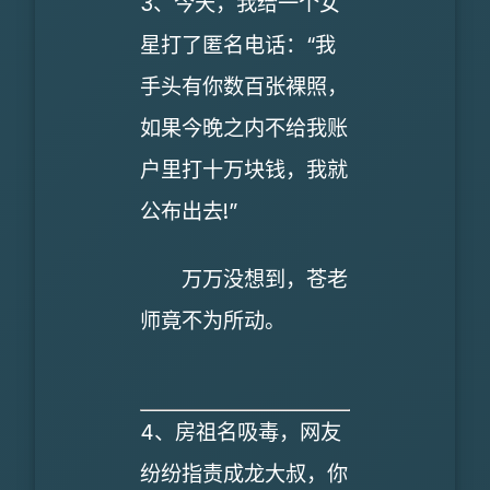
3、今天，我给一个女
星打了匿名电话：“我
手头有你数百张裸照，
如果今晚之内不给我账
户里打十万块钱，我就
公布出去!”
万万没想到，苍老
师竟不为所动。
4、房祖名吸毒，网友
纷纷指责成龙大叔，你