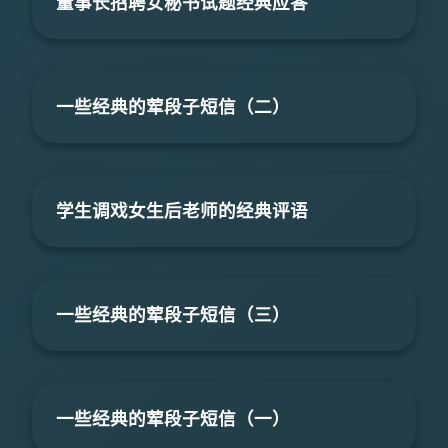
董事长招聘女秘书试题经典应答
一些经典的荤段子短信（二）
学生调戏女生后老师的经典评语
一些经典的荤段子短信（三）
一些经典的荤段子短信（一）