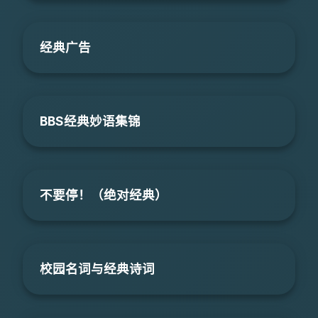
经典广告
BBS经典妙语集锦
不要停！（绝对经典）
校园名词与经典诗词