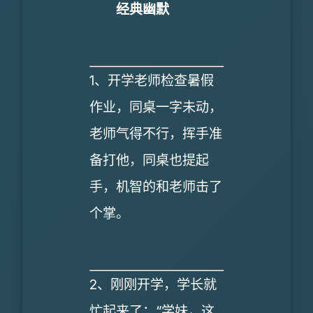
经典幽默
1、开学老师检查暑假
作业，同桌一字未动，
老师气得不行，挥手准
备打他，同桌也提起
手，机智的和老师击了
个掌。
2、刚刚开学，学长就
忙起来了：“学妹，这