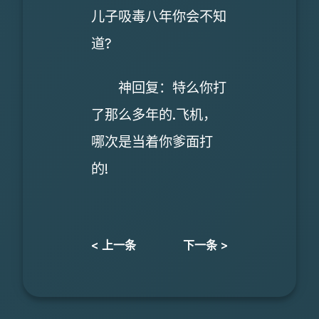
儿子吸毒八年你会不知
道?
神回复：特么你打
了那么多年的.飞机，
哪次是当着你爹面打
的!
< 上一条
下一条 >