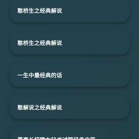
憨桥生之经典解说
憨桥生之经典解说
一生中最经典的话
憨解说之经典解说