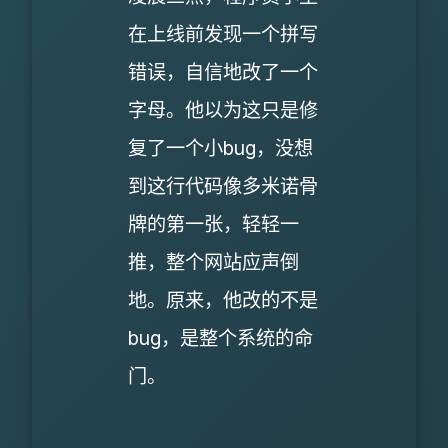
在上线前发现一个拼写
错误，自信地改了一个
字母。他以为这只是修
复了一个小bug，没想
到这行代码像多米诺骨
牌的第一张，轻轻一
推，整个网站应声倒
地。原来，他改的不是
bug，是整个系统的命
门。