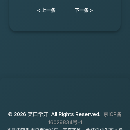
< 上一条
下一条 >
© 2026 笑口常开. All Rights Reserved.
京ICP备
16029834号-1