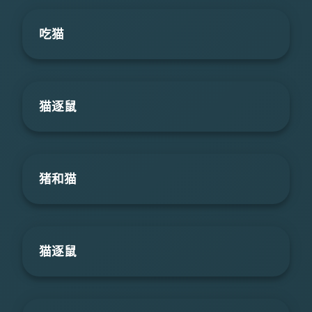
吃猫
猫逐鼠
猪和猫
猫逐鼠