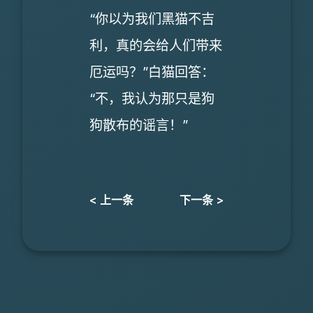
“你以为我们黑猫不吉
利，真的会给人们带来
厄运吗？”白猫回答：
“不，我认为那只是狗
狗散布的谣言！”
< 上一条
下一条 >