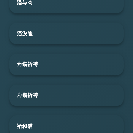
猫与肉
猫没醒
为猫祈祷
为猫祈祷
猪和猫