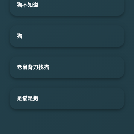
猫不知道
猫
老鼠背刀找猫
是猫是狗