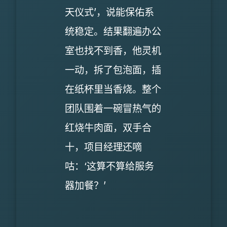
天仪式’，说能保佑系
统稳定。结果翻遍办公
室也找不到香，他灵机
一动，拆了包泡面，插
在纸杯里当香烧。整个
团队围着一碗冒热气的
红烧牛肉面，双手合
十，项目经理还嘀
咕：‘这算不算给服务
器加餐？’