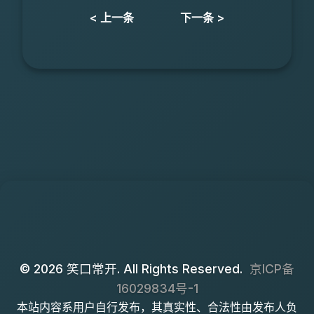
< 上一条
下一条 >
© 2026 笑口常开. All Rights Reserved.
京ICP备
16029834号-1
本站内容系用户自行发布，其真实性、合法性由发布人负