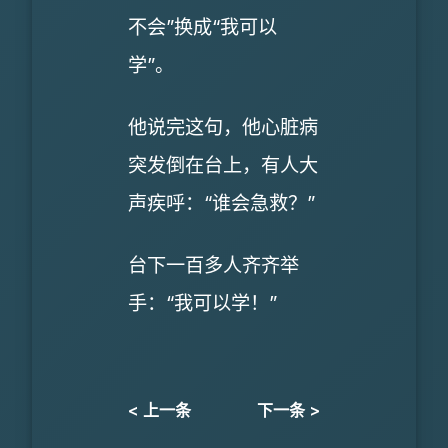
不会”换成“我可以
学”。
他说完这句，他心脏病
突发倒在台上，有人大
声疾呼：“谁会急救？”
台下一百多人齐齐举
手：“我可以学！”
< 上一条
下一条 >