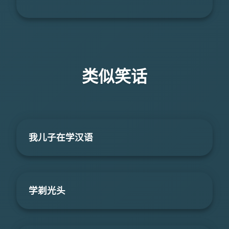
类似笑话
我儿子在学汉语
学剃光头