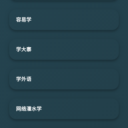
容易学
学大寨
学外语
网络灌水学