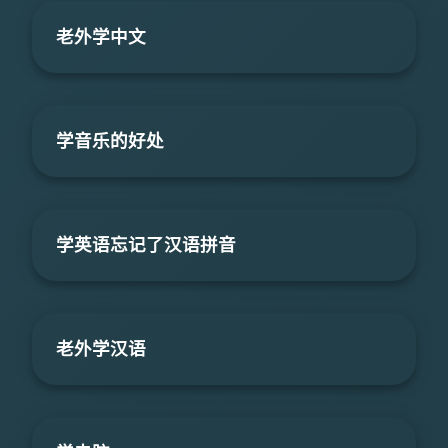
老外学中文
学音乐的好处
学英语忘记了汉语拼音
老外学汉语