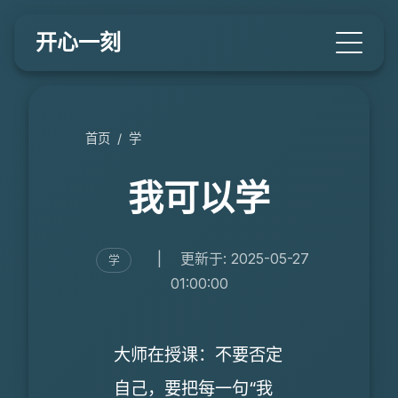
开心一刻
首页
/
学
我可以学
|
更新于: 2025-05-27
学
01:00:00
大师在授课：不要否定
自己，要把每一句“我