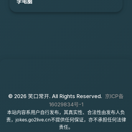
学电脑
© 2026 笑口常开. All Rights Reserved.
京ICP备
16029834号-1
本站内容系用户自行发布，其真实性、合法性由发布人负
责，jokes.go2live.cn不提供任何保证，亦不承担任何法律
责任。