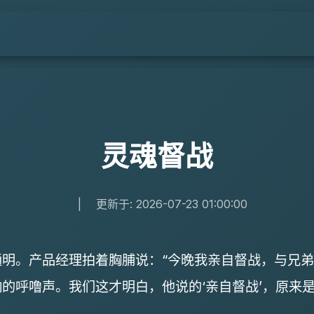
灵魂督战
|
更新于: 2026-07-23 01:00:00
明。产品经理拍着胸脯说：“今晚我亲自督战，与兄弟
的呼噜声。我们这才明白，他说的‘亲自督战’，原来是