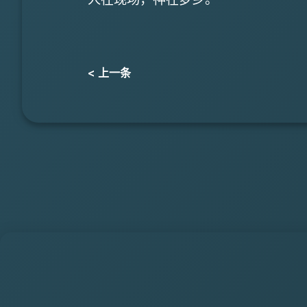
< 上一条