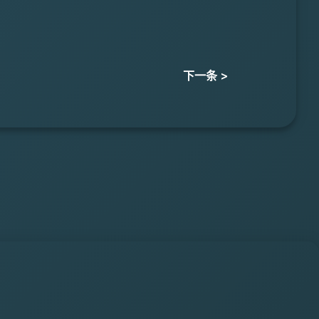
下一条 >