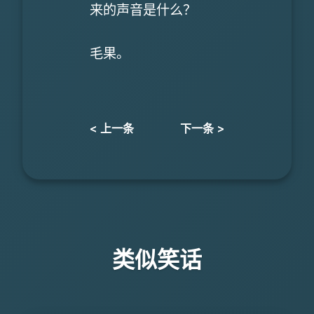
来的声音是什么？
毛果。
< 上一条
下一条 >
类似笑话