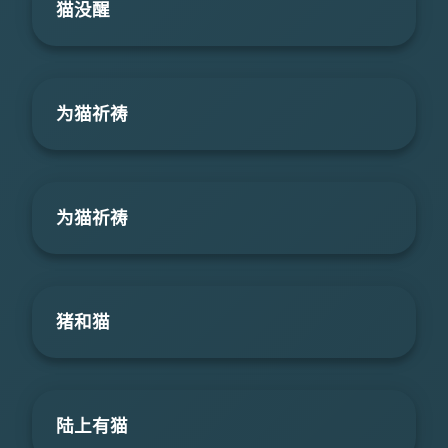
猫没醒
为猫祈祷
为猫祈祷
猪和猫
陆上有猫