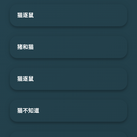
猫逐鼠
猪和猫
猫逐鼠
猫不知道