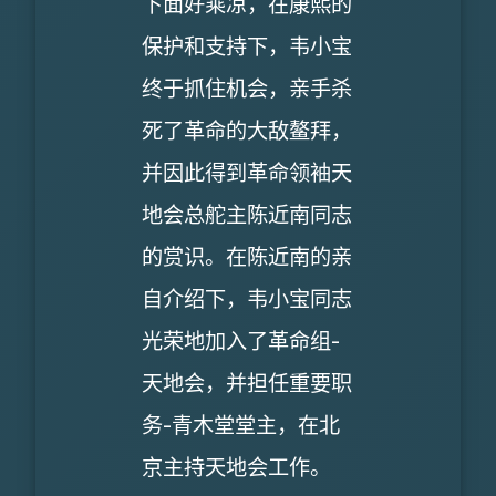
下面好乘凉，在康熙的
保护和支持下，韦小宝
终于抓住机会，亲手杀
死了革命的大敌鳌拜，
并因此得到革命领袖天
地会总舵主陈近南同志
的赏识。在陈近南的亲
自介绍下，韦小宝同志
光荣地加入了革命组-
天地会，并担任重要职
务-青木堂堂主，在北
京主持天地会工作。