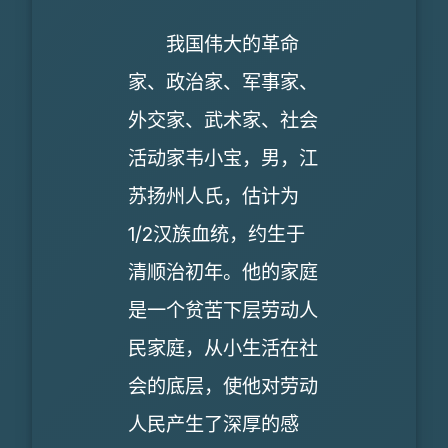
我国伟大的革命
家、政治家、军事家、
外交家、武术家、社会
活动家韦小宝，男，江
苏扬州人氏，估计为
1/2汉族血统，约生于
清顺治初年。他的家庭
是一个贫苦下层劳动人
民家庭，从小生活在社
会的底层，使他对劳动
人民产生了深厚的感