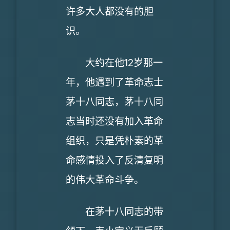
许多大人都没有的胆
识。
大约在他12岁那一
年，他遇到了革命志士
茅十八同志，茅十八同
志当时还没有加入革命
组织，只是凭朴素的革
命感情投入了反清复明
的伟大革命斗争。
在茅十八同志的带