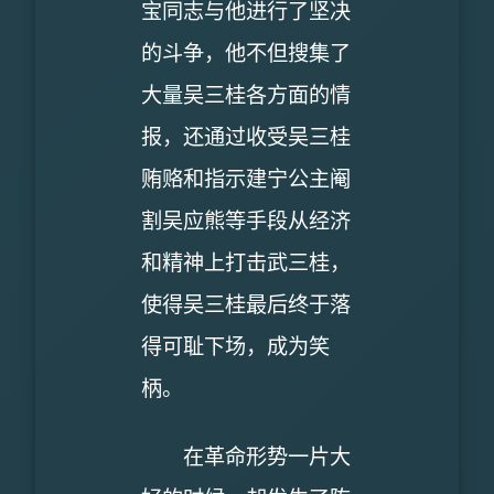
宝同志与他进行了坚决
的斗争，他不但搜集了
大量吴三桂各方面的情
报，还通过收受吴三桂
贿赂和指示建宁公主阉
割吴应熊等手段从经济
和精神上打击武三桂，
使得吴三桂最后终于落
得可耻下场，成为笑
柄。
在革命形势一片大