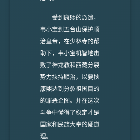
受到康熙的派遣，
韦小宝到五台山保护顺
治皇帝，在少林寺的帮
助下，韦小宝机智地击
败了神龙教和西藏分裂
势力挟持顺治，以要挟
康熙达到分裂祖国目的
的罪恶企图。并在这次
斗争中懂得了稳定才是
国家和民族大幸的硬道
理。