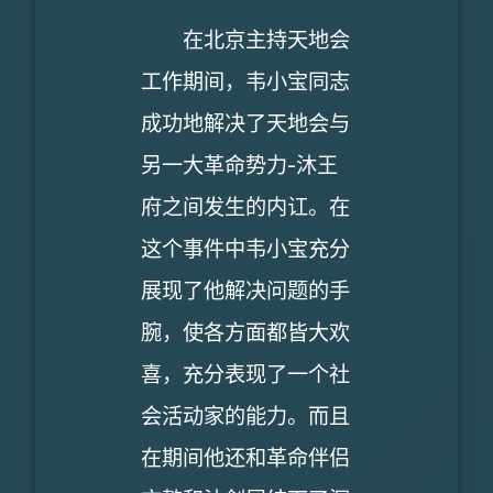
在北京主持天地会
工作期间，韦小宝同志
成功地解决了天地会与
另一大革命势力-沐王
府之间发生的内讧。在
这个事件中韦小宝充分
展现了他解决问题的手
腕，使各方面都皆大欢
喜，充分表现了一个社
会活动家的能力。而且
在期间他还和革命伴侣