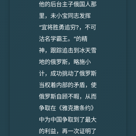
他的后台主子俄国人那
里，未小宝同志发挥
“宜将胜勇追穷?，不可
沽名学霸王。”的精
神，跟踪追击到冰天雪
地的俄罗斯，略施小
计，成功挑动了俄罗斯
当权着内部的矛盾，使
俄罗斯自顾不暇，从而
争取在《雅克撒条约》
中为中国争取到了最大
的利益，再一次证明了