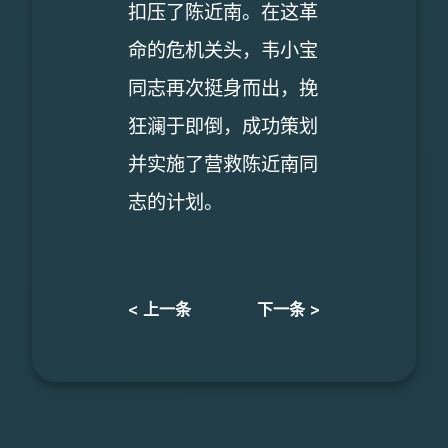
扣压了陈近南。在这革
命的危机关头，韦小宝
同志再次挺身而出，挽
狂澜于即倒，成功策划
并实施了营救陈近南同
志的计划。
< 上一条
下一条 >