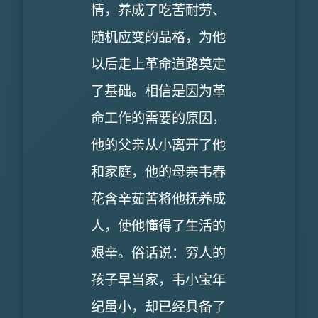
情，养成了吃苦耐劳、
随机应变的品格，为他
以后走上革命道路奠定
了基础。相信是因为革
命工作的需要的原因，
他的父亲从小离开了他
和家庭，他的母亲韦春
花含辛茹苦将他抚养成
人，使他懂得了生活的
艰辛。俗话说：穷人的
孩子早当家，韦小宝年
纪虽小，却已经具备了