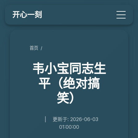
开心一刻
首页
/
韦小宝同志生
平（绝对搞
笑）
|
更新于: 2026-06-03
01:00:00