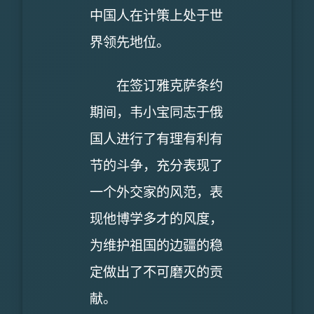
中国人在计策上处于世
界领先地位。
在签订雅克萨条约
期间，韦小宝同志于俄
国人进行了有理有利有
节的斗争，充分表现了
一个外交家的风范，表
现他博学多才的风度，
为维护祖国的边疆的稳
定做出了不可磨灭的贡
献。