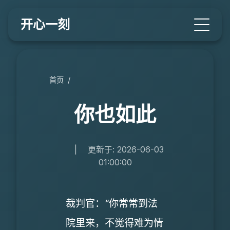
开心一刻
首页
/
你也如此
|
更新于: 2026-06-03
01:00:00
裁判官：“你常常到法
院里来，不觉得难为情