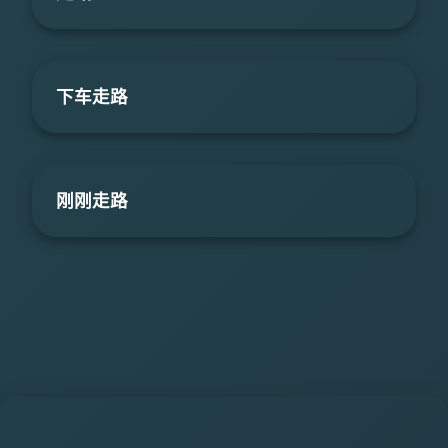
下车走路
刚刚走路