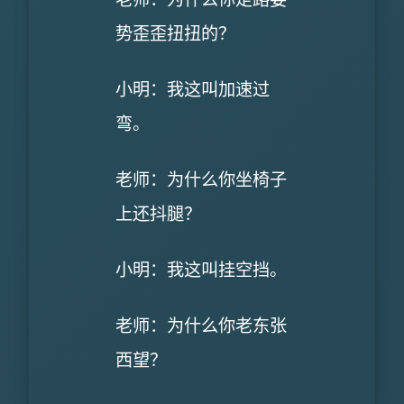
势歪歪扭扭的？
小明：我这叫加速过
弯。
老师：为什么你坐椅子
上还抖腿？
小明：我这叫挂空挡。
老师：为什么你老东张
西望？