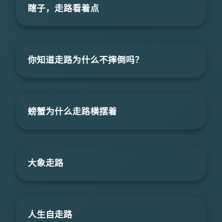
瞎子，走路看着点
你知道走路为什么不摔倒吗？
螃蟹为什么走路横摆着
大象走路
人生自走路