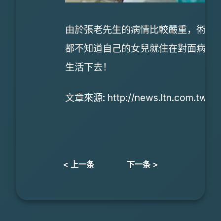
由於張老先生的病情比較嚴重，術後
都不知道自己的女兒就住在對面病房
生活下去！
文章來源: http://news.ltn.com.tw/ne
< 上一条
下一条 >