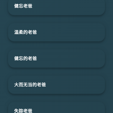
健忘老爸
温柔的老爸
健忘的老爸
大而无当的老爸
失踪老爸