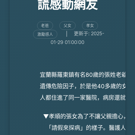
謊感動網友
老爸
父女
孝女
|
更新于: 2025-
激勵感人
01-29 01:00:00
宜蘭縣羅東鎮有名80歲的張姓老爺
遺傳危險因子，於是他40多歲的女
人都住進了同一家醫院，病房還就在
▼孝順的張女為了不讓父親擔心，每
「請假來探病」的樣子。醫護人員