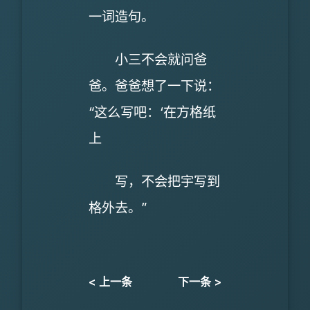
一词造句。
小三不会就问爸
爸。爸爸想了一下说：
“这么写吧：‘在方格纸
上
写，不会把宇写到
格外去。”
< 上一条
下一条 >