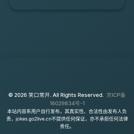
© 2026 笑口常开. All Rights Reserved.
京ICP备
16029834号-1
本站内容系用户自行发布，其真实性、合法性由发布人负
责，jokes.go2live.cn不提供任何保证，亦不承担任何法律
责任。