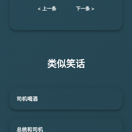
< 上一条
下一条 >
类似笑话
司机喝酒
总统和司机