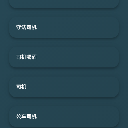
守法司机
司机喝酒
司机
公车司机