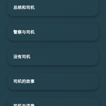
总统和司机
警察与司机
没有司机
司机的故事
司机与违章