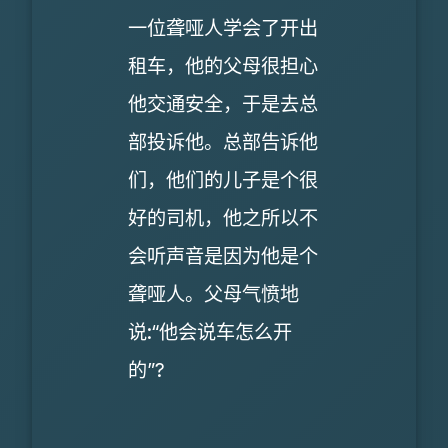
一位聋哑人学会了开出
租车，他的父母很担心
他交通安全，于是去总
部投诉他。总部告诉他
们，他们的儿子是个很
好的司机，他之所以不
会听声音是因为他是个
聋哑人。父母气愤地
说:“他会说车怎么开
的”?