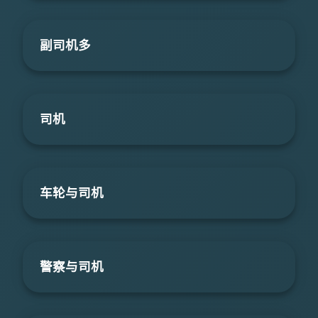
副司机多
司机
车轮与司机
警察与司机