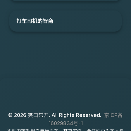
打车司机的智商
© 2026 笑口常开. All Rights Reserved.
京ICP备
16029834号-1
本站内容系用户自行发布，其真实性、合法性由发布人负