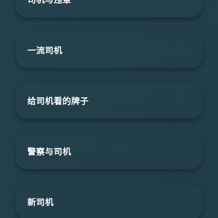
一流司机
给司机看的牌子
警察与司机
新司机