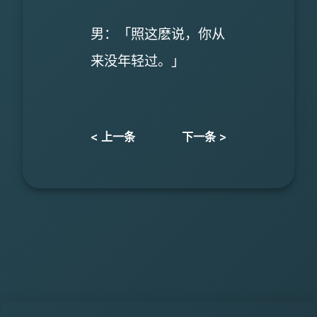
男：「照这麽说，你从
来没年轻过。」
< 上一条
下一条 >