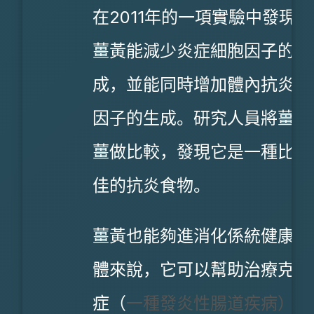
在2011年的一項實驗中發現，
薑黃能減少炎症細胞因子的生
成，並能同時增加體內抗炎細
因子的生成。研究人員將薑黃
薑做比較，發現它是一種比薑
佳的抗炎食物。
薑黃也能夠進消化係統健康。
體來說，它可以幫助治療克隆
症（
一種發炎性腸道疾病）、