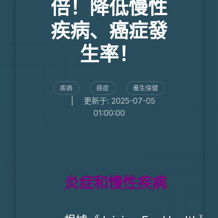
倍！降低慢性
疾病、癌症發
生率！
疾病
癌症
養生保健
|
更新于: 2025-07-05
01:00:00
炎症和慢性疾病