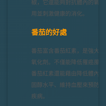
椒，它還能夠對抗體內的氧化
用並刺激健康的消化。
番茄的好處
番茄富含番茄紅素，是強大的
氧化劑。不僅能降低罹癌風險
番茄紅素還能藉由降低體內的
固醇水平、維持血壓來預防心
疾病。