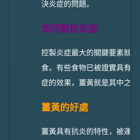
決炎症的問題。
如何對抗炎症
控製炎症最大的關鍵要素就是
食。有些食物已被證實具有抗
症的效果，薑黃就是其中之一
薑黃的好處
薑黃具有抗炎的特性，被運用