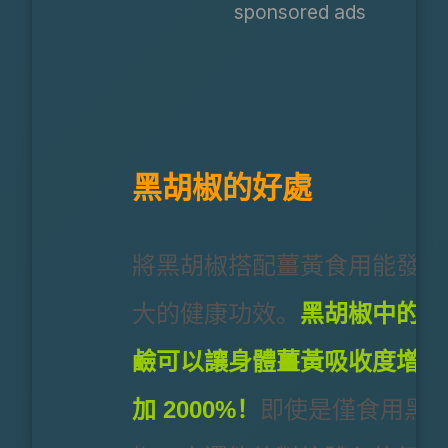
sponsored ads
黑胡椒的好處
將黑胡椒搭配薑黃食用能發揮
大的健康功效。
黑胡椒中的胡
鹼可以讓身體薑黃吸收度增
加 2000%！
即使是僅食用黑