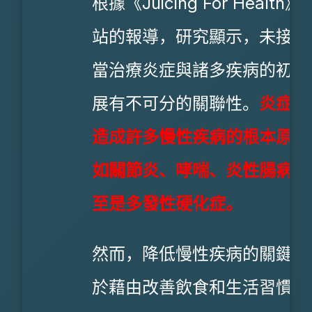
根據《Juicing For Health》
站的報導，研究顯示，未接受
當治療炎症與諸多疾病的初期
展有不可分的關聯性。
炎症常
造成許多慢性疾病的根本原因
如關節炎、哮喘、炎性腸病，
至是多發性硬化症。
然而，降低慢性疾病的關鍵就
於藉由改善飲食和生活習慣來