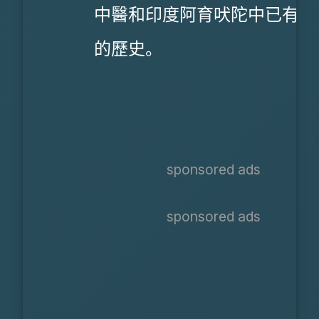
中醫和印度阿育吠陀中已有多
的歷史。
sponsored ads
sponsored ads