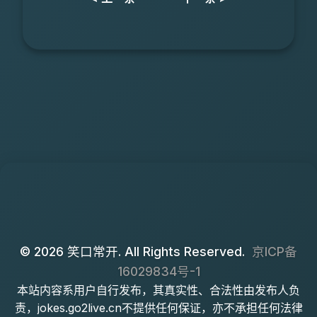
© 2026 笑口常开. All Rights Reserved.
京ICP备
16029834号-1
本站内容系用户自行发布，其真实性、合法性由发布人负
责，jokes.go2live.cn不提供任何保证，亦不承担任何法律