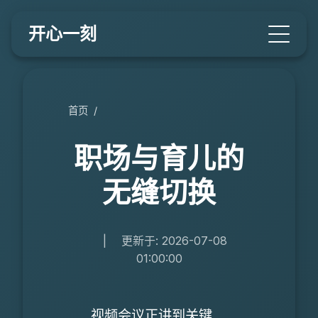
开心一刻
首页
/
职场与育儿的
无缝切换
|
更新于: 2026-07-08
01:00:00
视频会议正讲到关键