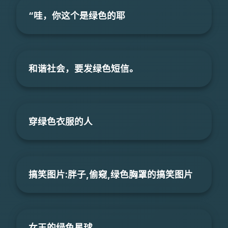
“哇，你这个是绿色的耶
和谐社会，要发绿色短信。
穿绿色衣服的人
搞笑图片:胖子,偷窥,绿色胸罩的搞笑图片
女王的绿色星球