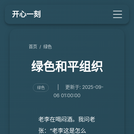
开心一刻
首页
/
绿色
绿色和平组织
|
更新于: 2025-09-
绿色
06 01:00:00
老李在喝闷酒。我问老
张：“老李这是怎么