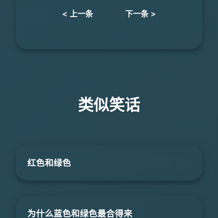
< 上一条
下一条 >
类似笑话
红色和绿色
为什么蓝色和绿色最合得来