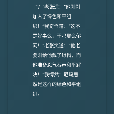
了？”老张道：“他刚刚
加入了绿色和平组
织！”我奇怪道：“这不
是好事么，干吗那么郁
闷！”老张笑道：“他老
婆刚给他戴了绿帽，而
他准备忍气吞声和平解
决！”我愕然：尼玛居
然是这样的绿色和平组
织。