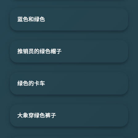
蓝色和绿色
推销员的绿色帽子
绿色的卡车
大象穿绿色裤子