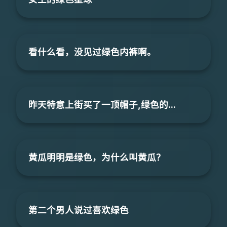
看什么看，没见过绿色内裤啊。
昨天特意上街买了一顶帽子,绿色的...
黄瓜明明是绿色，为什么叫黄瓜？
第二个男人说过喜欢绿色