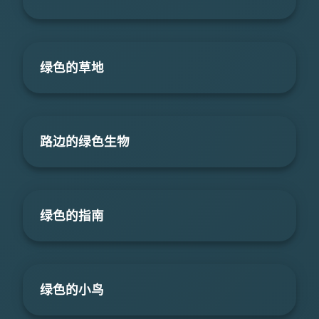
绿色的草地
路边的绿色生物
绿色的指南
绿色的小鸟