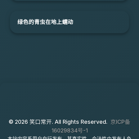
绿色的青虫在地上蠕动
© 2026 笑口常开. All Rights Reserved.
京ICP备
16029834号-1
本站内容系用户自行发布，其真实性、合法性由发布人负