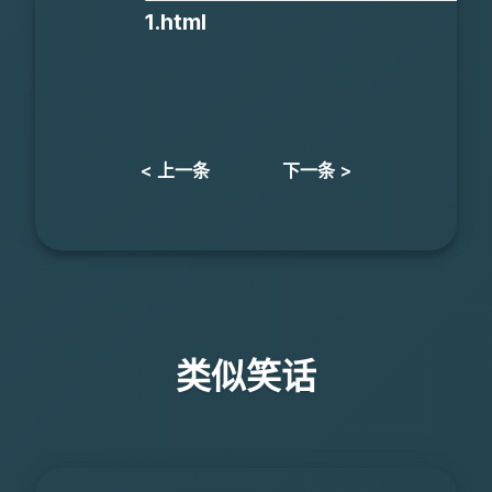
1.html
< 上一条
下一条 >
类似笑话