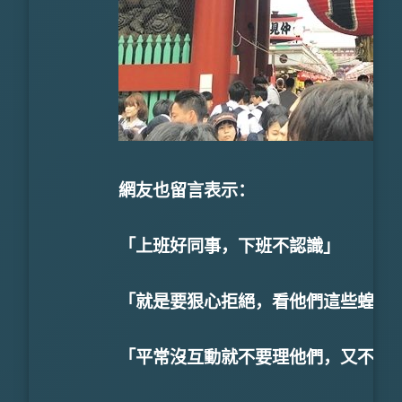
網友也留言表示：
「上班好同事，下班不認識」
「就是要狠心拒絕，看他們這些蝗蟲
「平常沒互動就不要理他們，又不是