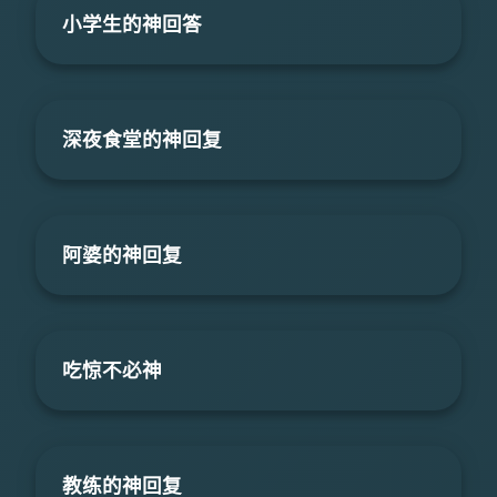
小学生的神回答
深夜食堂的神回复
阿婆的神回复
吃惊不必神
教练的神回复