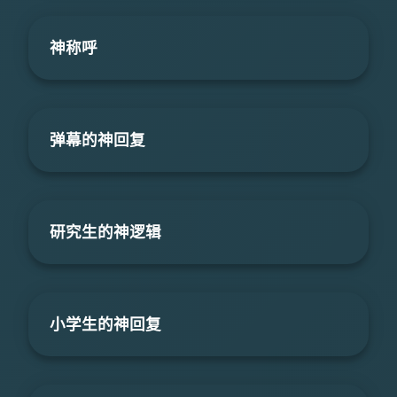
神称呼
弹幕的神回复
研究生的神逻辑
小学生的神回复