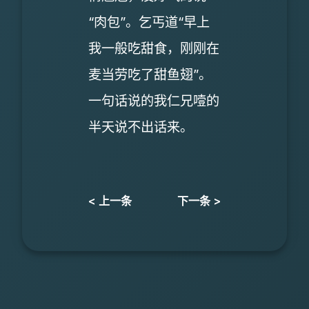
“肉包”。乞丐道“早上
我一般吃甜食，刚刚在
麦当劳吃了甜鱼翅”。
一句话说的我仁兄噎的
半天说不出话来。
< 上一条
下一条 >