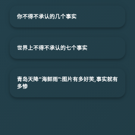
你不得不承认的几个事实
世界上不得不承认的七个事实
青岛天降“海鲜雨”:图片有多好笑,事实就有
多惨