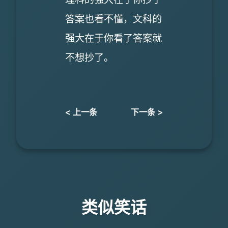
答案也看不懂，文科的
强大在于你看了答案就
不想抄了。
< 上一条
下一条 >
类似笑话