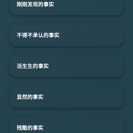
刚刚发现的事实
不得不承认的事实
活生生的事实
显然的事实
残酷的事实