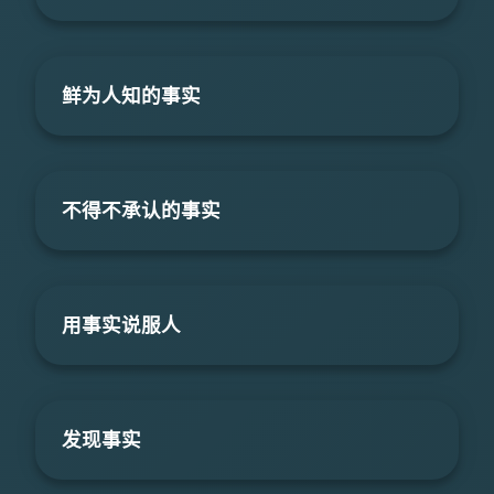
鲜为人知的事实
不得不承认的事实
用事实说服人
发现事实