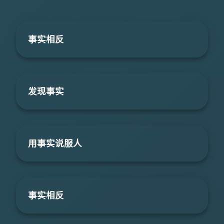
事实相反
发现事实
用事实说服人
事实相反