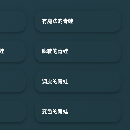
有魔法的青蛙
蛙
脱鞋的青蛙
调皮的青蛙
变色的青蛙