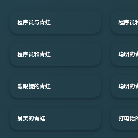
程序员与青蛙
程序员
程序员和青蛙
聪明的
戴眼镜的青蛙
聪明的
爱笑的青蛙
打电话