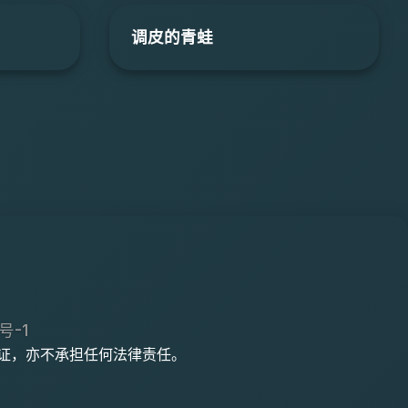
调皮的青蛙
号-1
何保证，亦不承担任何法律责任。