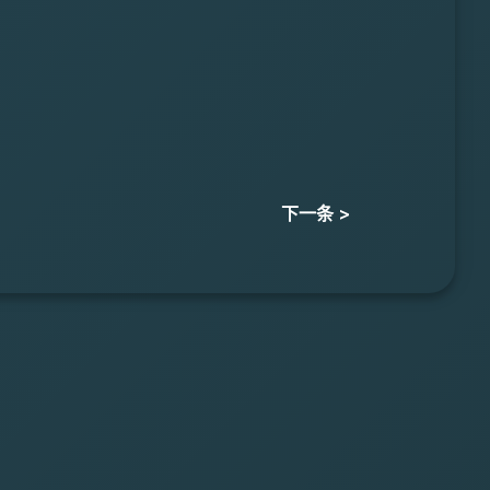
下一条 >