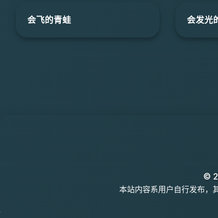
会飞的青蛙
会发光
© 2
本站内容系用户自行发布，其真