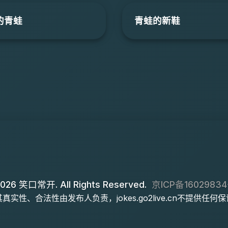
的青蛙
青蛙的新鞋
026 笑口常开. All Rights Reserved.
京ICP备16029834
实性、合法性由发布人负责，jokes.go2live.cn不提供任