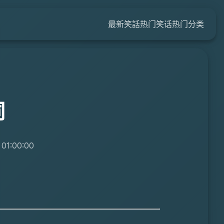
最新笑話
热门笑话
热门分类
词
01:00:00