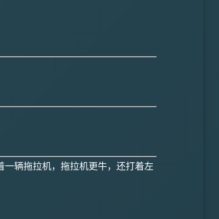
跟着一辆拖拉机，拖拉机更牛，还打着左