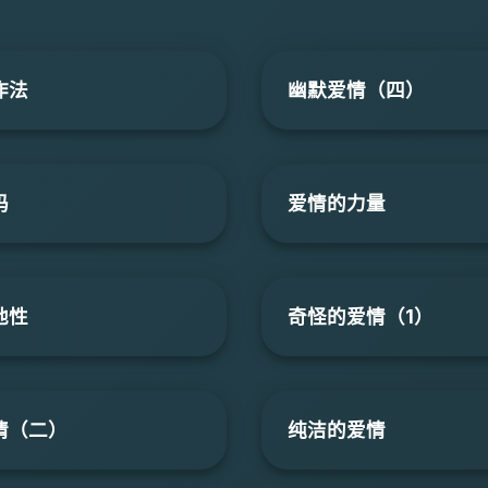
作法
幽默爱情（四）
码
爱情的力量
他性
奇怪的爱情（1）
情（二）
纯洁的爱情