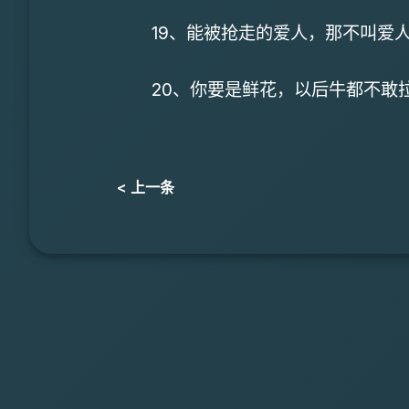
19、能被抢走的爱人，那不叫爱
20、你要是鲜花，以后牛都不敢
< 上一条