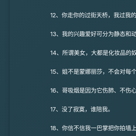
12、你走你的过街天桥，我过我的
13、我的兴趣爱好可分为静态和动
14、所谓美女，大都是化妆品的
15、姐不是蒙娜丽莎，不会对每个
16、哥吸烟是因为它伤肺、不伤心
17、没了寂寞，谁陪我。
18、你信不信我一巴掌把你拍墙上