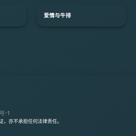
爱情与牛排
号-1
何保证，亦不承担任何法律责任。