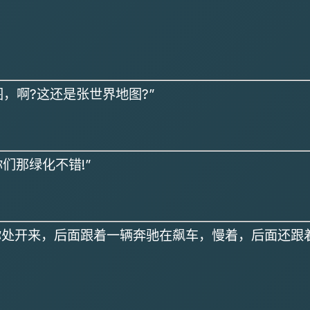
，啊?这还是张世界地图?”
们那绿化不错!”
码向你处开来，后面跟着一辆奔驰在飙车，慢着，后面还