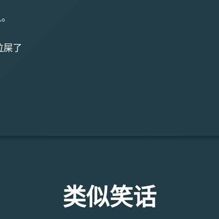
人。
拉屎了
类似笑话