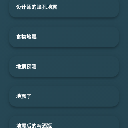
设计师的瞳孔地震
食物地震
地震预测
地震了
地震后的啤酒瓶