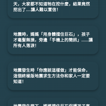
天，大家都不知道牠在挖什麼，結果竟然
挖出了....讓人難以置信！
地震時，媽媽「用身體擋住巨石」，孩子
才毫髮無損，旁邊「手機上的簡訊」......讓
所有人落淚！
地震發生時「你應該這樣做」才能保命，
這個終極版地震求生方法你和家人一定要
知道！