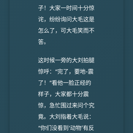
子！大家一时间十分惊
诧，纷纷询问大毛这是
怎么了，可大毛笑而不
答。
这时候一旁的大刘拍腿
惊呼：“完了，要地-震
了！”看他一脸正经的
样子，大家都十分震
惊，急忙围过来问个究
竟。大刘指着大毛说：
“你们没看到‘动物’有反