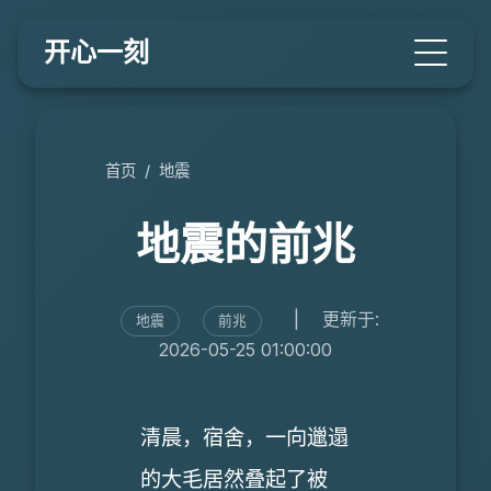
开心一刻
首页
/
地震
地震的前兆
|
更新于:
地震
前兆
2026-05-25 01:00:00
清晨，宿舍，一向邋遢
的大毛居然叠起了被