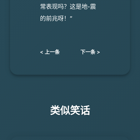
常表现吗？这是地-震
的前兆呀！”
< 上一条
下一条 >
类似笑话