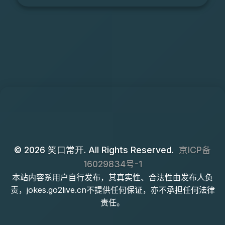
© 2026 笑口常开. All Rights Reserved.
京ICP备
16029834号-1
本站内容系用户自行发布，其真实性、合法性由发布人负
责，jokes.go2live.cn不提供任何保证，亦不承担任何法律
责任。