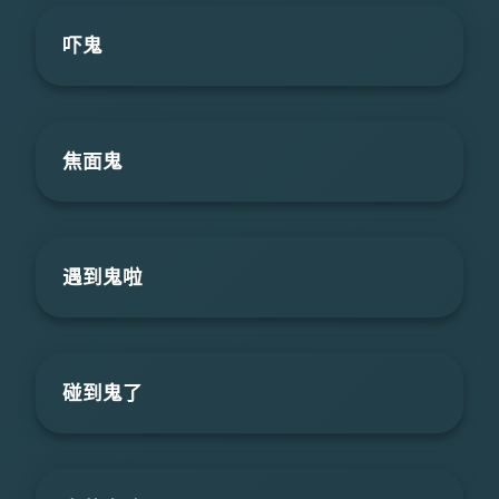
吓鬼
焦面鬼
遇到鬼啦
碰到鬼了