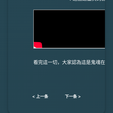
看完這一切，大家認為這是鬼魂在搗
< 上一条
下一条 >