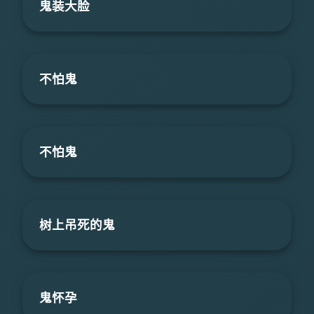
鬼装大脸
不怕鬼
不怕鬼
树上吊死的鬼
鬼怀孕