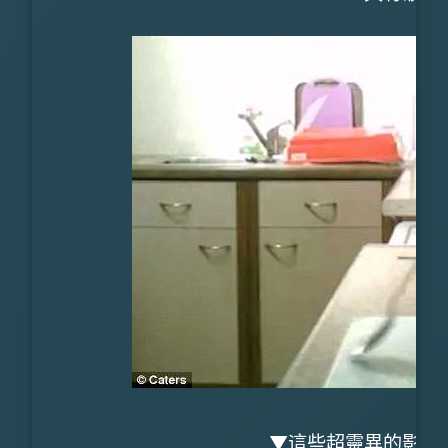
▼這些超靈異的影片