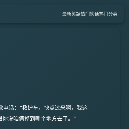
最新笑話
热门笑话
热门分类
救电话：“救护车，快点过来啊，我这
跟你说咱俩掉到哪个地方去了。”