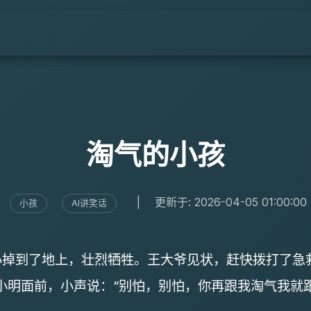
淘气的小孩
|
更新于: 2026-04-05 01:00:00
小孩
AI讲笑话
掉到了地上，壮烈牺牲。王大爷见状，赶快拨打了急
小明面前，小声说：“别怕，别怕，你再跟我淘气我就