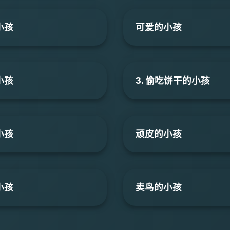
小孩
可爱的小孩
小孩
3. 偷吃饼干的小孩
小孩
顽皮的小孩
小孩
卖鸟的小孩