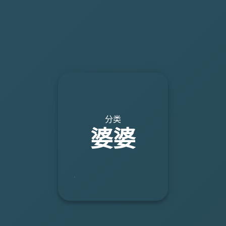
分类
婆婆