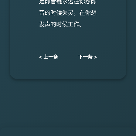
是静音键永远在你想静
音的时候失灵，在你想
发声的时候工作。
< 上一条
下一条 >