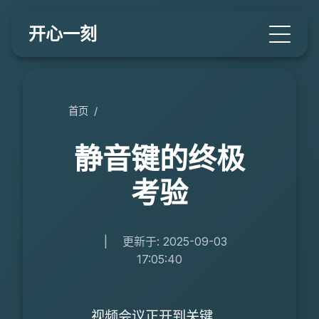
开心一刻
首页
/
静音键的终极
考验
|
更新于: 2025-09-03
17:05:40
视频会议正开到关键