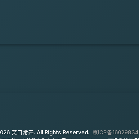
026 笑口常开. All Rights Reserved.
京ICP备16029834