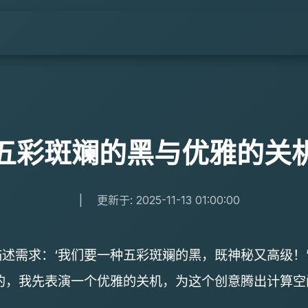
五彩斑斓的黑与优雅的关
|
更新于: 2025-11-13 01:00:00
述需求：‘我们要一种五彩斑斓的黑，既神秘又高级！
的，我先表演一个优雅的关机，为这个创意腾出计算空