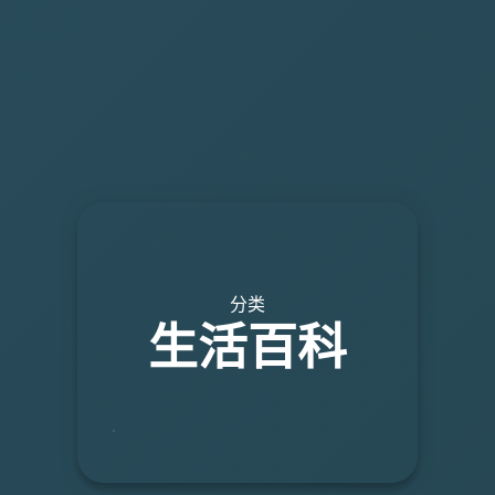
分类
生活百科