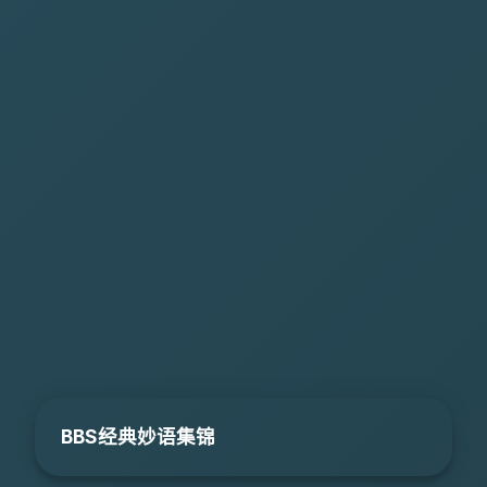
BBS经典妙语集锦