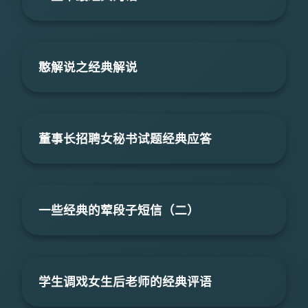
憨解说之经典解说
董事长招聘女秘书试题经典应答
一些经典的荤段子短信（二）
学生调戏女生后老师的经典评语