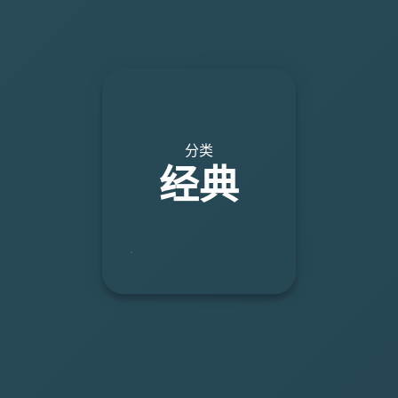
分类
经典