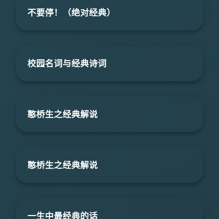
不要停！（绝对经典）
校园名词与经典诗词
憨桥生之经典解说
憨桥生之经典解说
一生中最经典的话