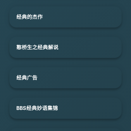
经典的杰作
憨桥生之经典解说
经典广告
BBS经典妙语集锦