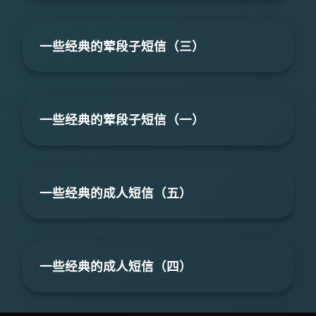
一些经典的荤段子短信（三）
一些经典的荤段子短信（一）
一些经典的成人短信（五）
一些经典的成人短信（四）