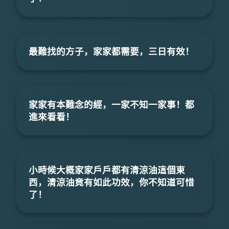
最難找的方子，家家都需要，三日有效！
家家有本難念的經，一家不知一家事！都
進來看看！
小時候大概家家戶戶都有清涼油這個東
西，清涼油竟有如此功效，你不知道可惜
了！