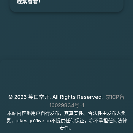
趕緊看看！
© 2026 笑口常开. All Rights Reserved.
京ICP备
16029834号-1
本站内容系用户自行发布，其真实性、合法性由发布人负
责，jokes.go2live.cn不提供任何保证，亦不承担任何法律
责任。