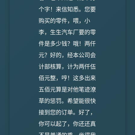
个字！来信知悉。您要
购买的零件，喂，小
李，生生汽车厂要的零
件是多少钱？哦！两仟
元？好的，经本公司会
计部核算，计为两仟伍
佰元整，哼！这多出来
五佰元算是对他笔迹潦
草的惩罚。希望能很快
接到您的订单。好了，
你可以起了，你还还真