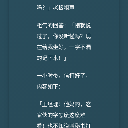
吗？」老板粗声
粗气的回答：「刚就说
过了，你没听懂吗？现
在给我坐好，一字不漏
的记下来！」
一小时後，信打好了，
内容如下：
「王经理：他妈的，这
家伙的字怎麽这麽难
看！也不知道叫秘书打