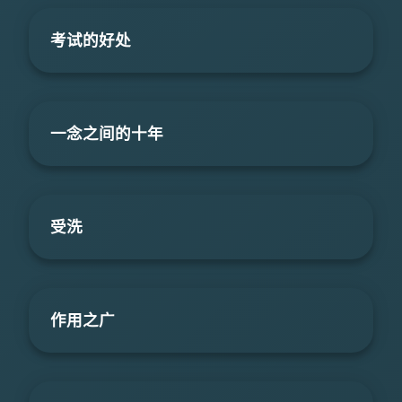
考试的好处
一念之间的十年
受洗
作用之广