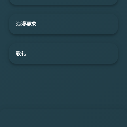
浪漫要求
敬礼