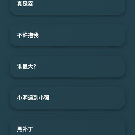
真是累
不许抱我
谁最大？
小明遇到小强
黑补丁