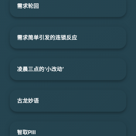
需求轮回
需求简单引发的连锁反应
凌晨三点的‘小改动’
古龙妙语
智取PIII