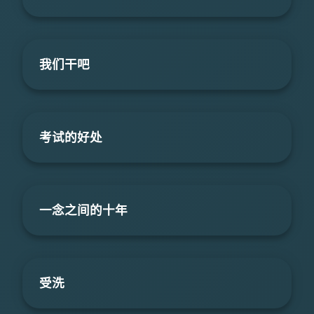
我们干吧
考试的好处
一念之间的十年
受洗