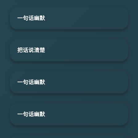
一句话幽默
把话说清楚
一句话幽默
一句话幽默