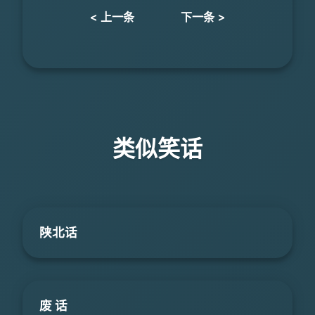
< 上一条
下一条 >
类似笑话
陕北话
废 话