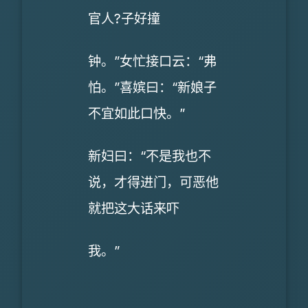
官人?子好撞
钟。”女忙接口云：“弗
怕。”喜嫔曰：“新娘子
不宜如此口快。”
新妇曰：“不是我也不
说，才得进门，可恶他
就把这大话来吓
我。”