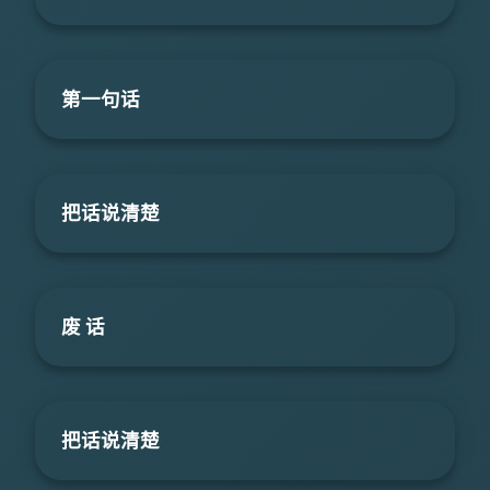
第一句话
把话说清楚
废 话
把话说清楚