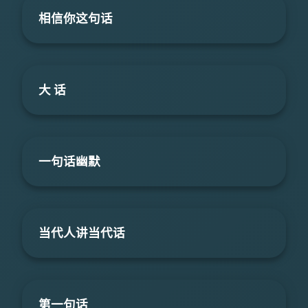
相信你这句话
大 话
一句话幽默
当代人讲当代话
第一句话