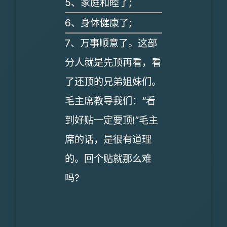
5、家庭和睦了;
6、身体健康了;
7、万事顺意了。这部
分人就是先顶再看，看
了还顶的兄弟姐妹们。
毛主席教导我们：“看
到好贴一定要顶!”毛主
席的话，是很有道理
的。回个贴就那么难
吗?