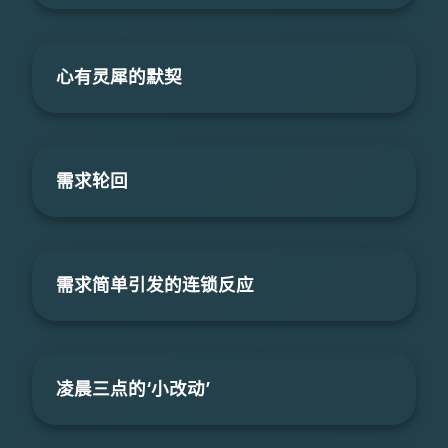
心有灵犀的默契
需求轮回
需求简单引发的连锁反应
凌晨三点的‘小改动’