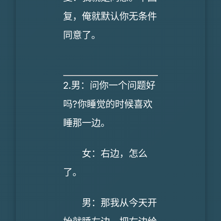
复，俺就默认你无条件
同意了。
2.男：问你一个问题好
吗?你睡觉的时候喜欢
睡那一边。
女：右边，怎么
了。
男：那我从今天开