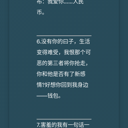
布：我爱你……人民
币。
6.没有你的曰子，生活
变得难受，我恨那个可
恶的第三者将你抢走，
你和他是否有了新感
情?好想你回到我身边
——钱包。
7.害羞的我有一句话一