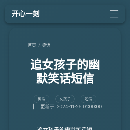
开心一刻
首页
/
笑话
追女孩子的幽
默笑话短信
笑话
女孩子
短信
|
更新于: 2024-11-26 01:00:00
追女孩子的幽默笑话短