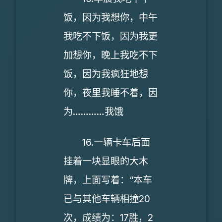
饭，因为我想你，中午
我吃不下饭，因为我更
加想你，晚上我吃不下
饭，因为我疯狂地想
你，夜里我睡不着，因
为…………我饿
16.一辆卡车后面
挂着一块显眼的大木
牌，上面写着：“本车
已与其他车辆相撞20
次，成绩为：17胜，2