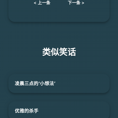
< 上一条
下一条 >
类似笑话
凌晨三点的‘小想法’
优雅的杀手