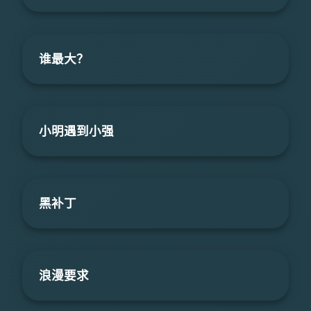
谁最大？
小明遇到小强
黑补丁
浪漫要求