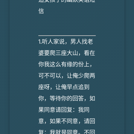
信
1.听人家说，男人找老
婆要爬三座大山，看在
你我这么有缘的份上，
可不可以，让俺少爬两
座呀，让俺早点追到
你，等待你的回答，如
果同意请回复：我同
意，如果不同意，请回
复：我就是同意。不回