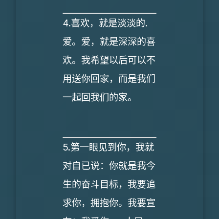
4.喜欢，就是淡淡的.
爱。爱，就是深深的喜
欢。我希望以后可以不
用送你回家，而是我们
一起回我们的家。
5.第一眼见到你，我就
对自已说：你就是我今
生的奋斗目标，我要追
求你，拥抱你。我要宣