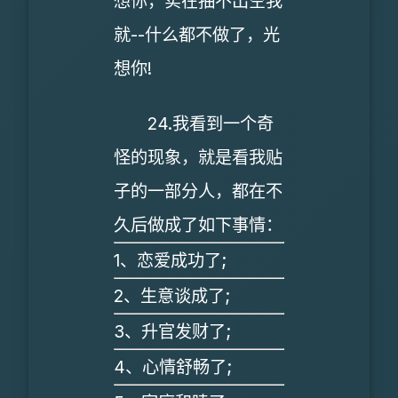
想你，实在抽不出空我
就--什么都不做了，光
想你!
24.我看到一个奇
怪的现象，就是看我贴
子的一部分人，都在不
久后做成了如下事情：
1、恋爱成功了;
2、生意谈成了;
3、升官发财了;
4、心情舒畅了;