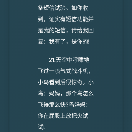
条短信试验。如你收
到，证实有短信功能并
是我的短信，请给我回
复：我有了，是你的!
21.天空中呼啸地
飞过一喷气式战斗机，
小鸟看到后很惊奇。小
鸟：妈妈，那个鸟怎么
飞得那么快?鸟妈妈：
你在屁股上放把火试
试!