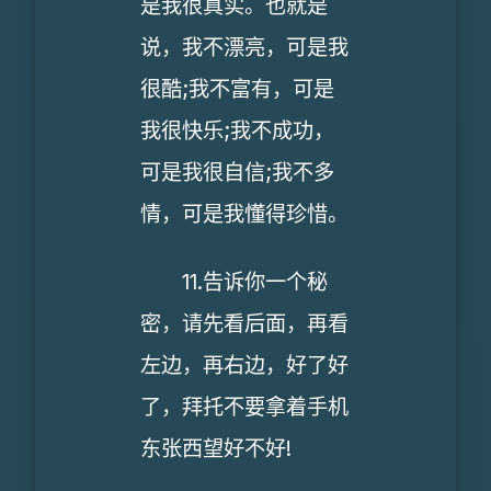
是我很真实。也就是
说，我不漂亮，可是我
很酷;我不富有，可是
我很快乐;我不成功，
可是我很自信;我不多
情，可是我懂得珍惜。
11.告诉你一个秘
密，请先看后面，再看
左边，再右边，好了好
了，拜托不要拿着手机
东张西望好不好!