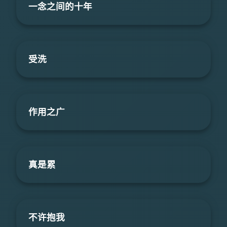
一念之间的十年
受洗
作用之广
真是累
不许抱我