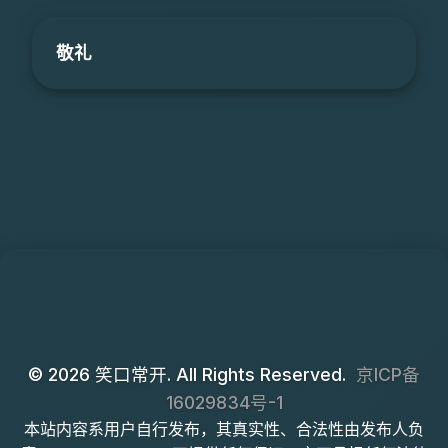
敬礼
© 2026 笑口常开. All Rights Reserved.
京ICP备
16029834号-1
本站内容系用户自行发布，其真实性、合法性由发布人负