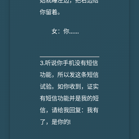
始就睡左边，把右边给
你留着。
女：你……
3.听说你手机没有短信
功能，所以发这条短信
试验。如你收到，证实
有短信功能并是我的短
信，请给我回复：我有
了，是你的!