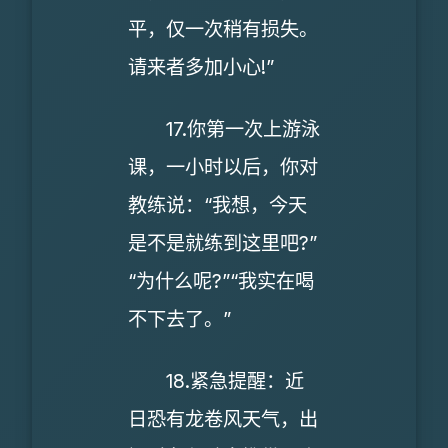
平，仅一次稍有损失。
请来者多加小心!”
17.你第一次上游泳
课，一小时以后，你对
教练说：“我想，今天
是不是就练到这里吧?”
“为什么呢?”“我实在喝
不下去了。”
18.紧急提醒：近
日恐有龙卷风天气，出