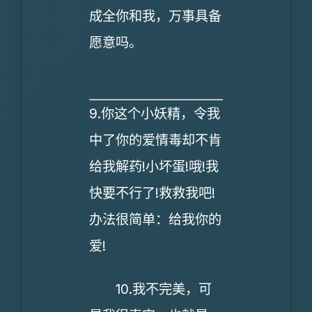
成全你和我，万事具备
愿意吗。
9.你这个小妖精，令我
中了你的爱情毒却不肯
给我解药!小坏蛋!哦!我
快要不行了!救救我吧!
办法很简单：给我你的
爱!
10.我不完美，可