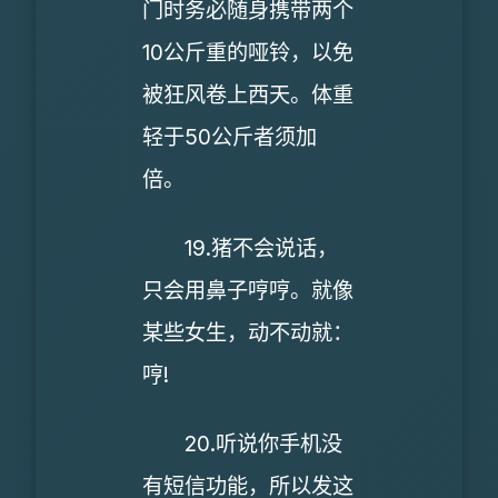
门时务必随身携带两个
10公斤重的哑铃，以免
被狂风卷上西天。体重
轻于50公斤者须加
倍。
19.猪不会说话，
只会用鼻子哼哼。就像
某些女生，动不动就：
哼!
20.听说你手机没
有短信功能，所以发这