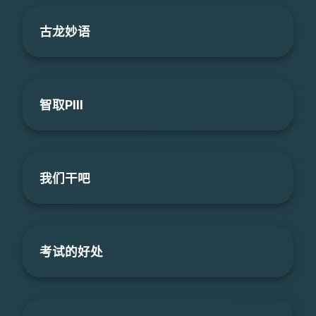
古龙妙语
智取PIII
我们干吧
考试的好处