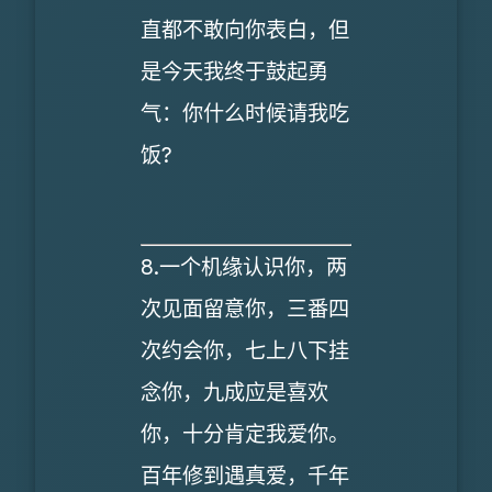
直都不敢向你表白，但
是今天我终于鼓起勇
气：你什么时候请我吃
饭?
8.一个机缘认识你，两
次见面留意你，三番四
次约会你，七上八下挂
念你，九成应是喜欢
你，十分肯定我爱你。
百年修到遇真爱，千年