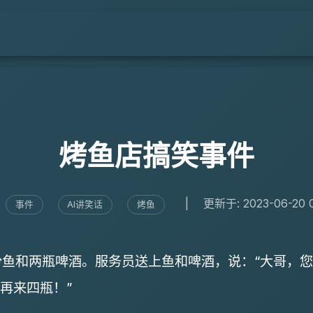
烤鱼店搞笑事件
|
更新于: 2023-06-20 0
事件
AI讲笑话
烤鱼
鱼和两瓶啤酒。服务员送上鱼和啤酒，说：“大哥，
再来四瓶！”