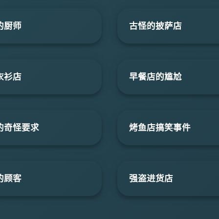
的厨师
古怪的披萨店
衣衫店
早餐店的尴尬
的奇怪要求
烤鱼店搞笑事件
的顾客
强盗进货店