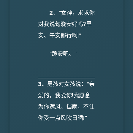
2
、“女神，求求你
对我说句晚安好吗?早
安、午安都行啊!”
“跪安吧。”
3、
男孩对女孩说：“亲
爱的，我爱你!我愿意
为你遮风、挡雨，不让
你受一点风吹日晒!”