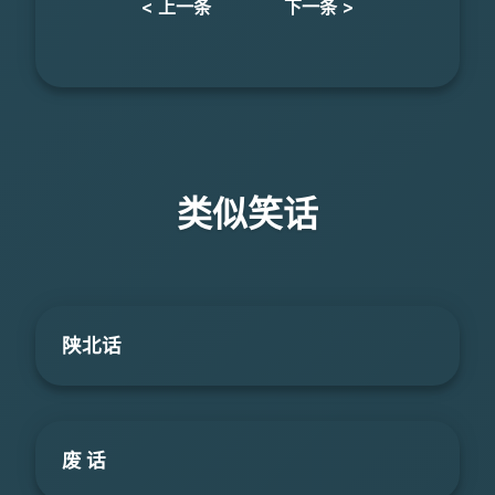
< 上一条
下一条 >
类似笑话
陕北话
废 话