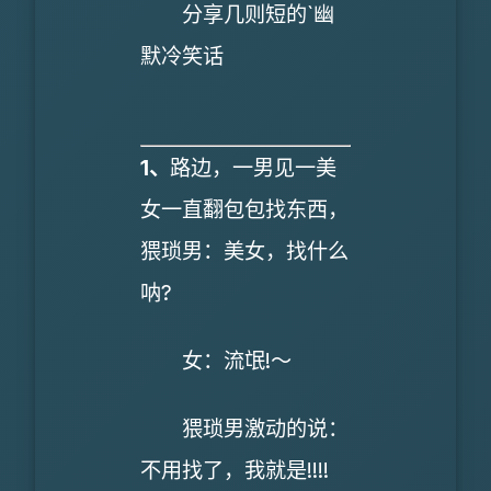
分享几则短的`幽
默冷笑话
1、
路边，一男见一美
女一直翻包包找东西，
猥琐男：美女，找什么
呐?
女：流氓!～
猥琐男激动的说：
不用找了，我就是!!!!