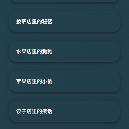
披萨店里的秘密
水果店里的狗狗
苹果店里的小偷
饺子店里的笑话