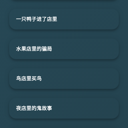
一只鸭子进了店里
水果店里的骗局
鸟店里买鸟
夜店里的鬼故事