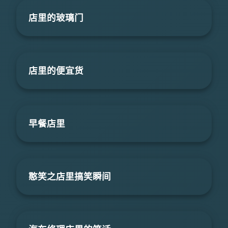
店里的玻璃门
店里的便宜货
早餐店里
憨笑之店里搞笑瞬间