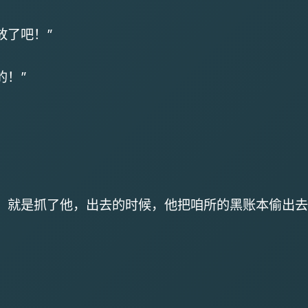
放了吧！”
的！”
，就是抓了他，出去的时候，他把咱所的黑账本偷出去