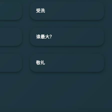
受洗
谁最大？
敬礼