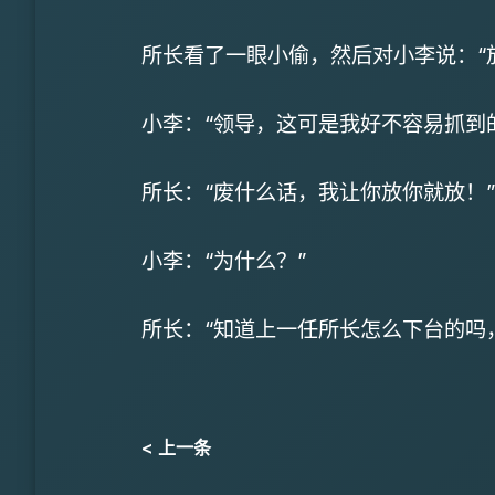
所长看了一眼小偷，然后对小李说：“
小李：“领导，这可是我好不容易抓到
所长：“废什么话，我让你放你就放！”
小李：“为什么？”
所长：“知道上一任所长怎么下台的吗
< 上一条