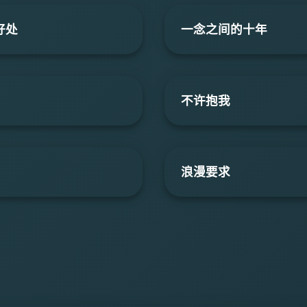
好处
一念之间的十年
不许抱我
浪漫要求