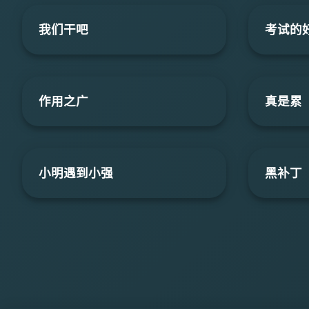
我们干吧
考试的
作用之广
真是累
小明遇到小强
黑补丁