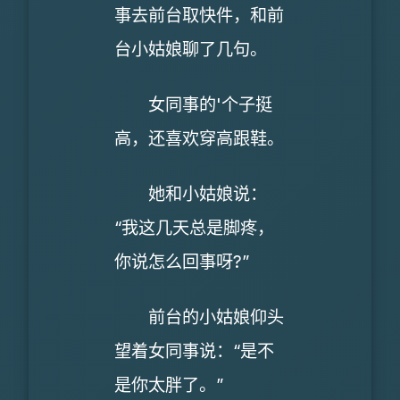
事去前台取快件，和前
台小姑娘聊了几句。
女同事的'个子挺
高，还喜欢穿高跟鞋。
她和小姑娘说：
“我这几天总是脚疼，
你说怎么回事呀?”
前台的小姑娘仰头
望着女同事说：“是不
是你太胖了。”