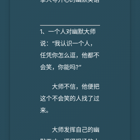
1、一个人对幽默大师
说：“我认识一个人，
任凭你怎么逗，他都不
会笑，你能吗?”
大师不信，他便把
这个不会笑的人找了过
来。
大师发挥自己的幽