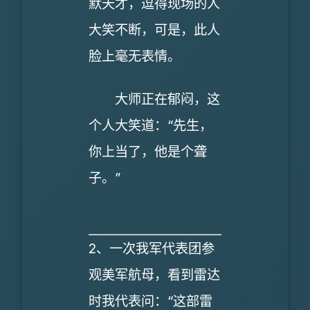
默天才，逗得现场的人
大笑不断，可是，此人
脸上毫无表情。
大师正在郁闷，这
个人大笑道：“先生，
你上当了，他是个聋
子。”
2、一次我军代表团参
观美军航母，看到雷达
时我代表问：“这部雷