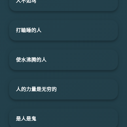
人不如鸟
打瞌睡的人
使水沸腾的人
人的力量是无穷的
是人是鬼