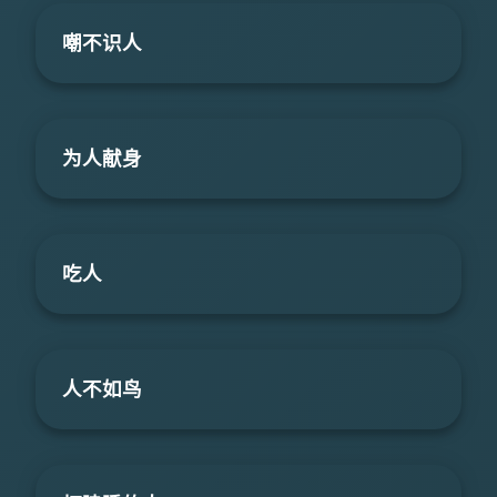
嘲不识人
为人献身
吃人
人不如鸟