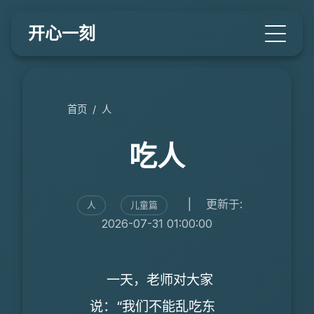
开心一刻
首页
/
人
吃人
|
更新于:
人
儿童篇
2026-07-31 01:00:00
一天，老师对大家
说：“我们不能乱吃东