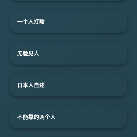
一个人打赌
无脸见人
日本人自述
不能靠的两个人