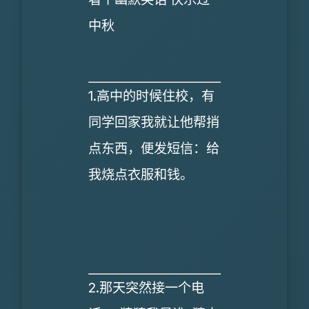
中秋
1.高中的时候住校，有
同学回家我就让他帮捎
点东西，便发短信：给
我烧点衣服和钱。
2.那天突然接一个电