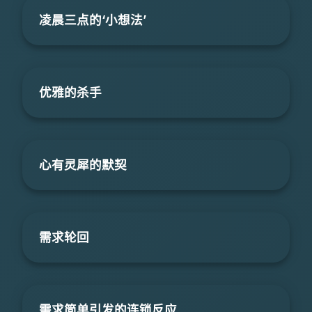
凌晨三点的‘小想法’
优雅的杀手
心有灵犀的默契
需求轮回
需求简单引发的连锁反应