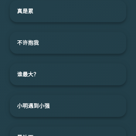
真是累
不许抱我
谁最大？
小明遇到小强