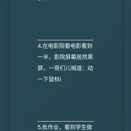
4.在电影院看电影看到
一半，影院屏幕居然黑
屏，一哥们儿喊道：动
一下鼠标!
5.批作业，看到学生做