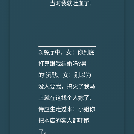
当时我就吐血了!
3.餐厅中，女：你到底
打算跟我结婚吗?男
的'沉默。女：别以为
没人要我，搞火了我马
上就在这找个人嫁了!
侍应生走过来：小姐你
把本店的客人都吓跑
了。