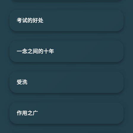
考试的好处
一念之间的十年
受洗
作用之广