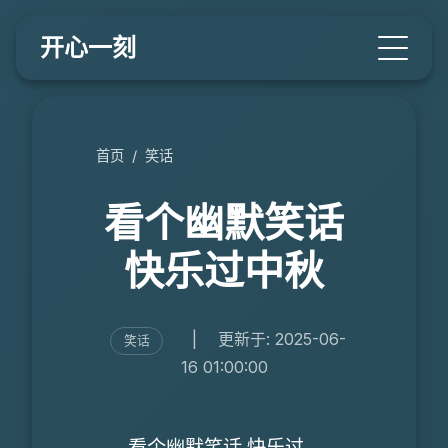
开心一刻
首页
/
笑话
看个幽默笑话
快乐过中秋
|
更新于: 2025-06-
笑话
16 01:00:00
看个幽默笑话 快乐过