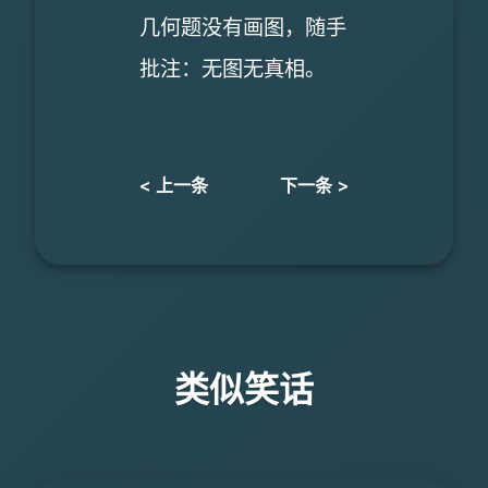
几何题没有画图，随手
批注：无图无真相。
< 上一条
下一条 >
类似笑话