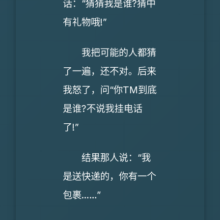
话：“猜猜我是谁?猜中
有礼物哦!”
我把可能的人都猜
了一遍，还不对。后来
我怒了，问“你TM到底
是谁?不说我挂电话
了!”
结果那人说：“我
是送快递的，你有一个
包裹……”