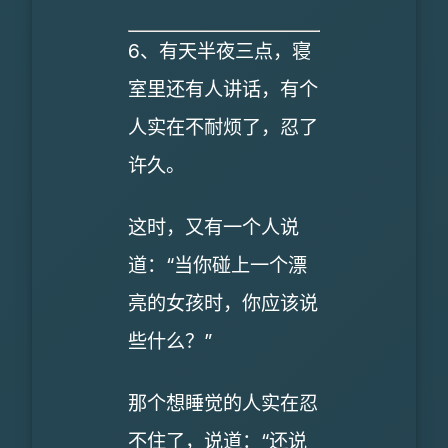
6、有天半夜三点，寝
室里还有人讲话，有个
人实在不耐烦了，忍了
许久。
这时，又有一个人说
道：“当你碰上一个漂
亮的女孩时，你应该说
些什么？”
那个想睡觉的人实在忍
不住了，说道：“还说