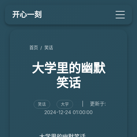
开心一刻
首页
/
笑话
大学里的幽默
笑话
|
更新于:
笑话
大学
2024-12-24 01:00:00
大学里的幽默笑话