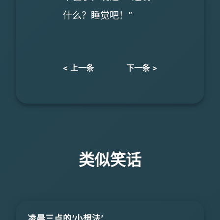
什么？睡觉吧！”
< 上一条
下一条 >
类似笑话
凌晨三点的‘小想法’