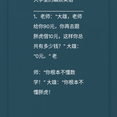
1、老师：“大雄，老师
给你90元，你再去跟
胖虎借10元，这样你总
共有多少钱？” 大雄：
“0元。” 老
师：“你根本不懂数
学！” 大雄：“你根本不
懂胖虎！