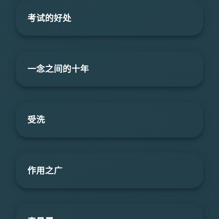
考试的好处
一念之间的十年
受洗
作用之广