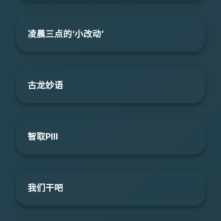
凌晨三点的‘小改动’
古龙妙语
智取PIII
我们干吧