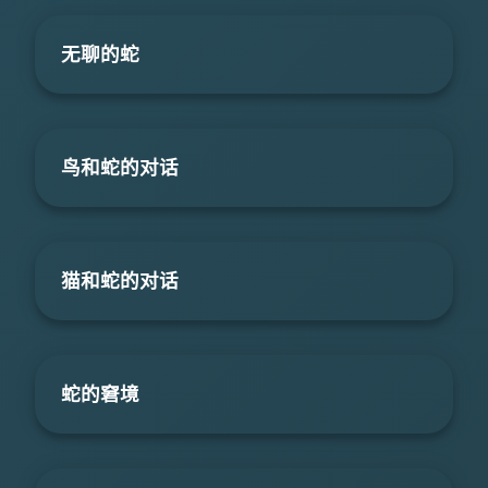
无聊的蛇
鸟和蛇的对话
猫和蛇的对话
蛇的窘境