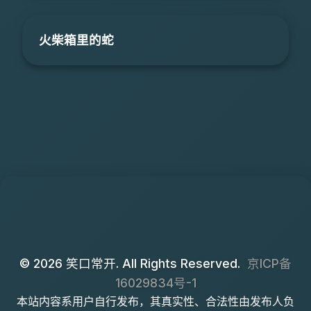
火柴箱里的蛇
© 2026 笑口常开. All Rights Reserved.
京ICP备
16029834号-1
本站内容系用户自行发布，其真实性、合法性由发布人负