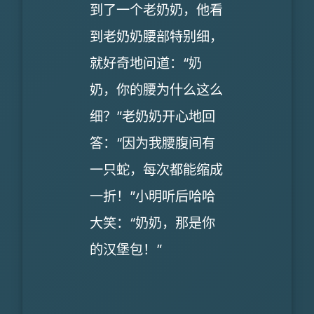
到了一个老奶奶，他看
到老奶奶腰部特别细，
就好奇地问道：“奶
奶，你的腰为什么这么
细？”老奶奶开心地回
答：“因为我腰腹间有
一只蛇，每次都能缩成
一折！”小明听后哈哈
大笑：“奶奶，那是你
的汉堡包！”