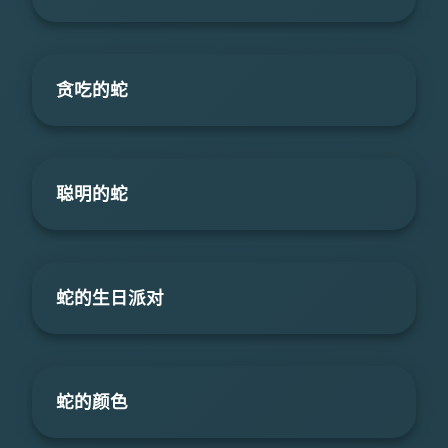
贪吃的蛇
聪明的蛇
蛇的生日派对
蛇的颜色