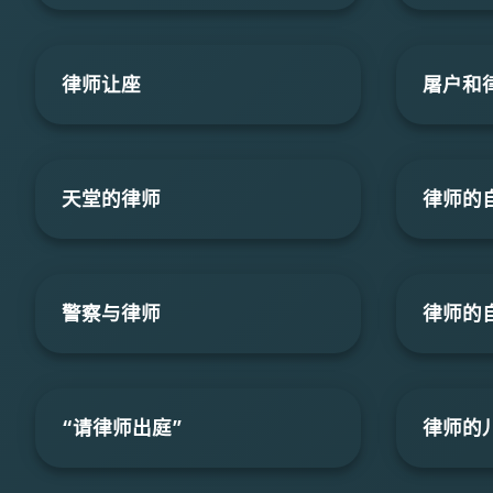
律师让座
屠户和
天堂的律师
律师的
警察与律师
律师的
“请律师出庭”
律师的