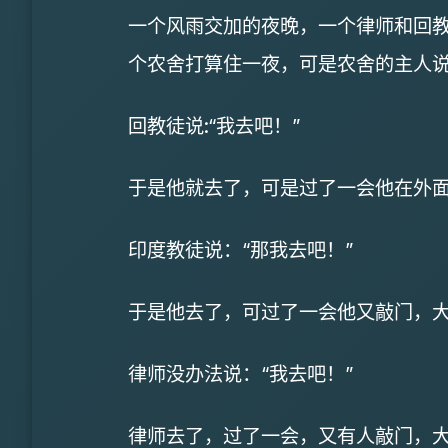
一个风雨交加的夜晚，一个律师和回
个农舍打算住一夜，可是农舍的主人
回教徒说:“我去吧！”
于是他就去了，可是过了一会他在外面
印度教徒说：“那我去吧！”
于是他去了，可过了一会他又敲门，大
律师没办法说：“我去吧！”
律师去了，过了一会，又有人敲门，大