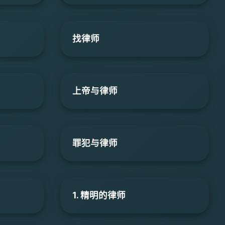
找律师
上帝与律师
罪犯与律师
1. 精明的律师