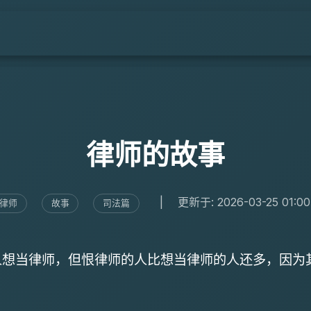
律师的故事
|
更新于: 2026-03-25 01:00
律师
故事
司法篇
人想当律师，但恨律师的人比想当律师的人还多，因为