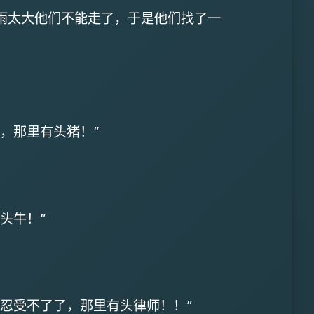
雨太大他们不能走了，于是他们找了一
。
了，那里有头猪！”
有头牛！”
忍受不了了，那里有头律师！！”