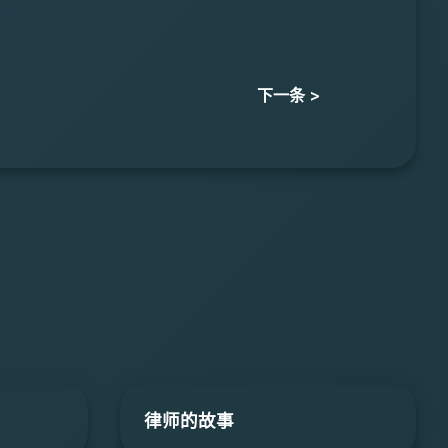
下一条 >
律师的故事