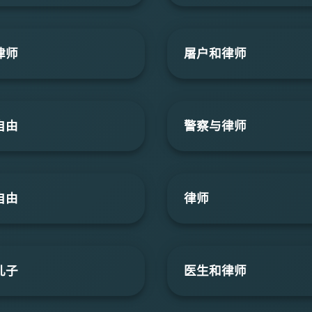
律师
屠户和律师
自由
警察与律师
自由
律师
儿子
医生和律师