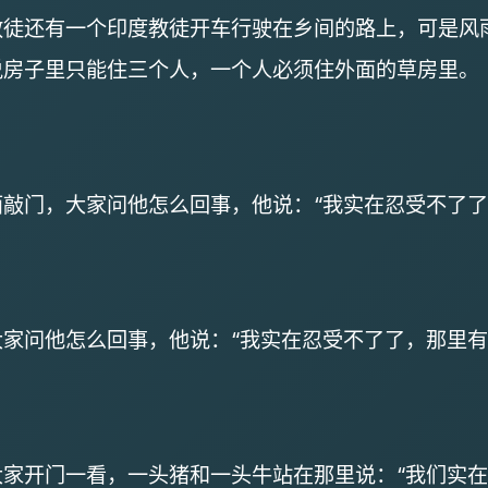
教徒还有一个印度教徒开车行驶在乡间的路上，可是风
说房子里只能住三个人，一个人必须住外面的草房里
敲门，大家问他怎么回事，他说：“我实在忍受不了
家问他怎么回事，他说：“我实在忍受不了了，那里
家开门一看，一头猪和一头牛站在那里说：“我们实在